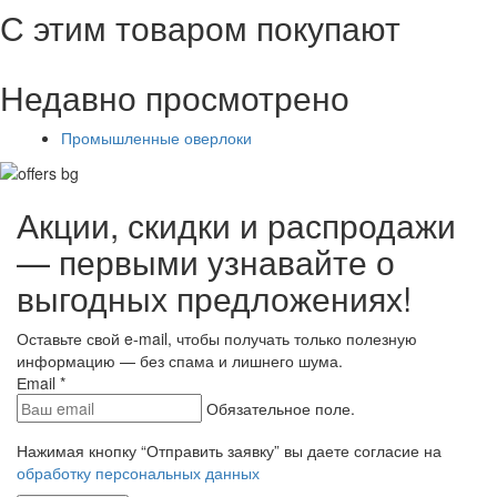
С этим товаром покупают
Недавно просмотрено
Промышленные оверлоки
Акции, скидки и распродажи
— первыми узнавайте о
выгодных предложениях!
Оставьте свой e-mail, чтобы получать только полезную
информацию — без спама и лишнего шума.
Еmail
*
Обязательное поле.
Нажимая кнопку “Отправить заявку” вы даете согласие на
обработку персональных данных