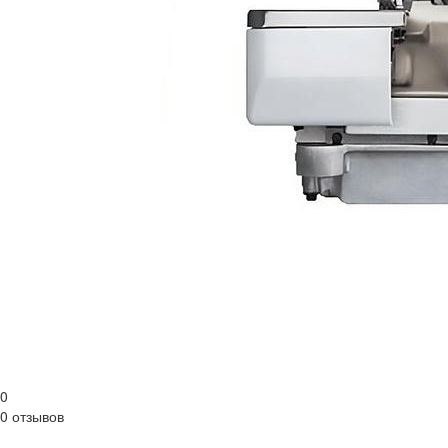
0
0 отзывов