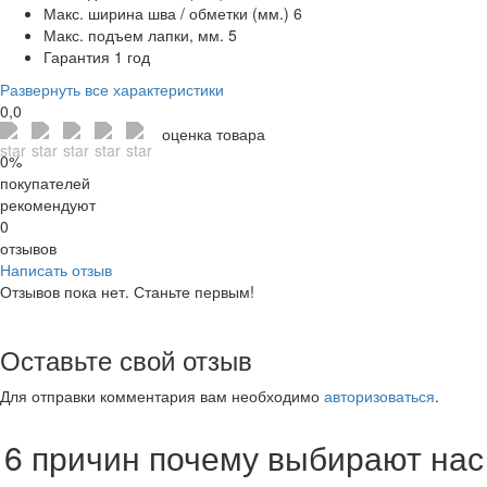
Макс. ширина шва / обметки (мм.)
6
Макс. подъем лапки, мм.
5
Гарантия
1 год
Развернуть все характеристики
0,0
оценка товара
0%
покупателей
рекомендуют
0
отзывов
Написать отзыв
Отзывов пока нет. Станьте первым!
Оставьте свой отзыв
Для отправки комментария вам необходимо
авторизоваться
.
6 причин почему выбирают нас