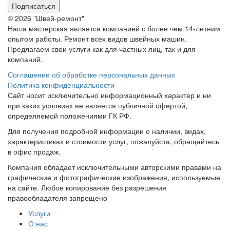
Подписаться
© 2026 "Швей-ремонт"
Наша мастерская является компанией с более чем 14-летним
опытом работы. Ремонт всех видов швейных машин.
Предлагаем свои услуги как для частных лиц, так и для
компаний.
Соглашение об обработке персональных данных
Политика конфиденциальности
Сайт носит исключительно информационный характер и ни
при каких условиях не является публичной офертой,
определяемой положениями ГК РФ.
Для получения подробной информации о наличии, видах,
характеристиках и стоимости услуг, пожалуйста, обращайтесь
в офис продаж.
Компания обладает исключительными авторскими правами на
графические и фотографические изображения, используемые
на сайте. Любое копирование без разрешения
правообладателя запрещено
Услуги
О нас