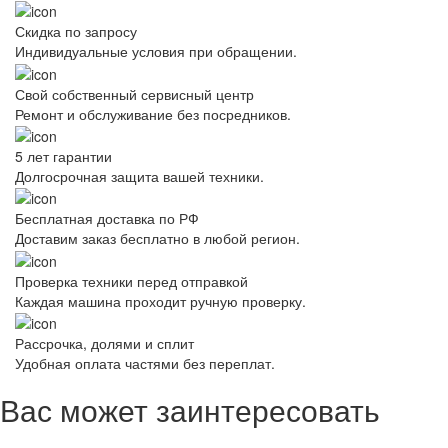
Скидка по запросу
Индивидуальные условия при обращении.
Свой собственный сервисный центр
Ремонт и обслуживание без посредников.
5 лет гарантии
Долгосрочная защита вашей техники.
Бесплатная доставка по РФ
Доставим заказ бесплатно в любой регион.
Проверка техники перед отправкой
Каждая машина проходит ручную проверку.
Рассрочка, долями и сплит
Удобная оплата частями без переплат.
Вас может заинтересовать