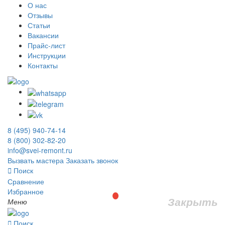
О нас
Отзывы
Статьи
Вакансии
Прайс-лист
Инструкции
Контакты
8 (495) 940-74-14
8 (800) 302-82-20
info@svei-remont.ru
Вызвать мастера
Заказать звонок
Поиск
Сравнение
Избранное
Закрыть
Меню
Поиск