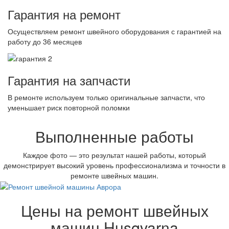
Гарантия на ремонт
Осуществляем ремонт швейного оборудования с гарантией на
работу до 36 месяцев
Гарантия на запчасти
В ремонте используем только оригинальные запчасти, что
уменьшает риск повторной поломки
Выполненные работы
Каждое фото — это результат нашей работы, который
демонстрирует высокий уровень профессионализма и точности в
ремонте швейных машин.
Цены на ремонт швейных
машин Husqvarna