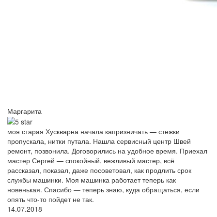
Маргарита
моя старая Хускварна начала капризничать — стежки
пропускала, нитки путала. Нашла сервисный центр Швей
ремонт, позвонила. Договорились на удобное время. Приехал
мастер Сергей — спокойный, вежливый мастер, всё
рассказал, показал, даже посоветовал, как продлить срок
службы машинки. Моя машинка работает теперь как
новенькая. Спасибо — теперь знаю, куда обращаться, если
опять что-то пойдет не так.
14.07.2018