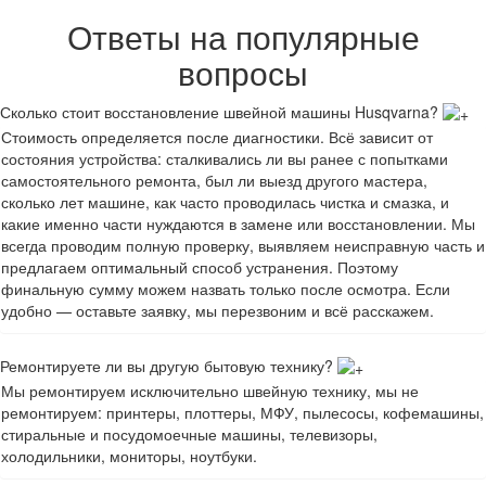
Ответы на популярные
вопросы
Сколько стоит восстановление швейной машины Husqvarna?
Стоимость определяется после диагностики. Всё зависит от
состояния устройства: сталкивались ли вы ранее с попытками
самостоятельного ремонта, был ли выезд другого мастера,
сколько лет машине, как часто проводилась чистка и смазка, и
какие именно части нуждаются в замене или восстановлении. Мы
всегда проводим полную проверку, выявляем неисправную часть и
предлагаем оптимальный способ устранения. Поэтому
финальную сумму можем назвать только после осмотра. Если
удобно — оставьте заявку, мы перезвоним и всё расскажем.
Ремонтируете ли вы другую бытовую технику?
Мы ремонтируем исключительно швейную технику, мы не
ремонтируем: принтеры, плоттеры, МФУ, пылесосы, кофемашины,
стиральные и посудомоечные машины, телевизоры,
холодильники, мониторы, ноутбуки.