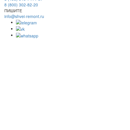
8 (800) 302-82-20
ПИШИТЕ
info@shvei-remont.ru