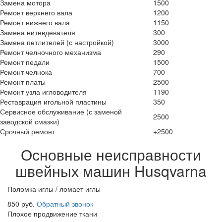
Замена мотора
1500
Ремонт верхнего вала
1200
Ремонт нижнего вала
1150
Замена нитевдевателя
300
Замена петлителей (с настройкой)
3000
Ремонт челночного механизма
290
Ремонт педали
1500
Ремонт челнока
700
Ремонт платы
2500
Ремонт узла игловодителя
1190
Реставрация игольной пластины
350
Сервисное обслуживание (с заменой
2500
заводской смазки)
Срочный ремонт
+2500
Основные неисправности
швейных машин Husqvarna
Поломка иглы / ломает иглы
850 руб.
Обратный звонок
Плохое продвижение ткани