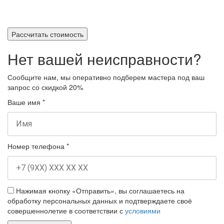
Рассчитать стоимость
Нет вашей неисправности?
Сообщите нам, мы оперативно подберем мастера под ваш
запрос
со скидкой 20%
Ваше имя
*
Номер телефона
*
Нажимая кнопку «Отправить», вы соглашаетесь на
обработку персональных данных и подтверждаете своё
совершеннолетие в соответствии с
условиями