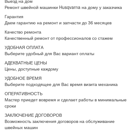
Выезд на дом
Ремонт швейной машинки Husqvarna на дому у заказчика
Гарантия
Даем гарантию на ремонт и запчасти до 36 месяцев
Качество ремонта
Качественный ремонт от профессионалов со стажем
УДОБНАЯ ОПЛАТА
Выберите удобный для Вас вариант оплаты
АДЕКВАТНЫЕ ЦЕНЫ
Цены, доступные каждому
УДОБНОЕ ВРЕМЯ
Выберите подходящее для Вас время визита механика
ОПЕРАТИВНОСТЬ
Мастер приедет вовремя и сделает работы в минимальные
сроки
ЗАКЛЮЧЕНИЕ ДОГОВОРОВ
Возможность заключения договоров на обслуживание
швейных машин