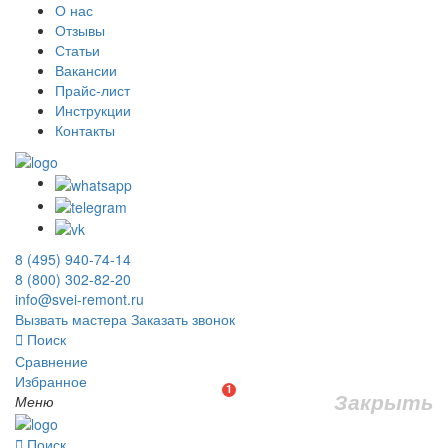
О нас
Отзывы
Статьи
Вакансии
Прайс-лист
Инструкции
Контакты
8 (495) 940-74-14
8 (800) 302-82-20
info@svei-remont.ru
Вызвать мастера
Заказать звонок
Поиск
Сравнение
Избранное
1
Закрыть
Меню
Поиск