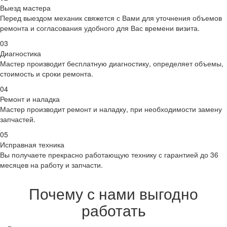
Выезд мастера
Перед выездом механик свяжется с Вами для уточнения объемов
ремонта и согласования удобного для Вас времени визита.
03
Диагностика
Мастер производит бесплатную диагностику, определяет объемы,
стоимость и сроки ремонта.
04
Ремонт и наладка
Мастер производит ремонт и наладку, при необходимости замену
запчастей.
05
Исправная техника
Вы получаете прекрасно работающую технику с гарантией до 36
месяцев на работу и запчасти.
Почему с нами выгодно
работать