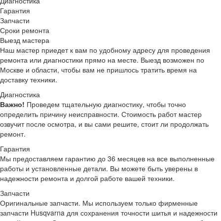
Диагностика
Гарантия
Запчасти
Сроки ремонта
Выезд мастера
Наш мастер приедет к вам по удобному адресу для проведения
ремонта или диагностики прямо на месте. Выезд возможен по
Москве и области, чтобы вам не пришлось тратить время на
доставку техники.
Диагностика
Важно!
Проведем тщательную диагностику, чтобы точно
определить причину неисправности. Стоимость работ мастер
озвучит после осмотра, и вы сами решите, стоит ли продолжать
ремонт.
Гарантия
Мы предоставляем гарантию до 36 месяцев на все выполненные
работы и установленные детали. Вы можете быть уверены в
надежности ремонта и долгой работе вашей техники.
Запчасти
Оригинальные запчасти.
Мы используем только фирменные
запчасти Husqvarna для сохранения точности шитья и надежности