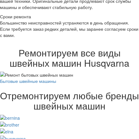
вашей техники. Оригинальные детали продлевают срок службы
машины и обеспечивают стабильную работу.
Сроки ремонта
Большинство неисправностей устраняются в день обращения.
Если требуется заказ редких деталей, мы заранее согласуем сроки
с вами.
Ремонтируем все виды
швейных машин Husqvarna
Бытовые швейные машины
Отремонтируем любые бренды
швейных машин