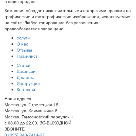
в офис продаж.
Компания обладает исключительными авторскими правами на
графические и фотографические изображения, используемые
на сайте. Любое копирование без разрешения
правообладателя запрещено
Услуги
О нас
Отзывы
Прай-лист
Статьи
Вакансии
Доставка
Инструкции
Контакты
Наши адреса
Москва, ул. Cтрелецкая 16,
Москва, ул. Климашкина 8
Москва, Гамсоновский переулок, 1
с 08.00 до 22.00, BC-ВЫХОДНОЙ
ЗВОНИТЕ
8 (495) 940-7414-67