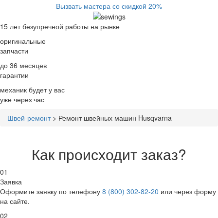
Вызвать мастера со скидкой 20%
15 лет
безупречной работы на рынке
оригинальные
запчасти
до 36 месяцев
гарантии
механик будет у вас
уже
через час
Швей-ремонт
>
Ремонт швейных машин Husqvarna
Как происходит заказ?
01
Заявка
Оформите заявку по телефону
8 (800) 302-82-20
или через форму
на сайте.
02