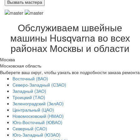
Обслуживаем швейные
машины Husqvarna во всех
районах Москвы и области
Москва
Московская область
Выберете ваш округ, чтобы узнать все подробности заказа ремонта
Восточный (ВАО)
Северо-Западный (СЗАО)
Западный (ЗАО)
Троицкий (ТАО)
Зеленоградский (ЗелАО)
Центральный (ЦАО)
Новомосковский (НМАО)
Юго-Восточный (ЮВАО)
Северный (САО)
Юго-Западный (ЮЗАО)