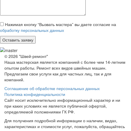
Нажимая кнопку “Вызвать мастера” вы даете согласие на
обработку персональных данных
© 2026 "Швей-ремонт"
Наша мастерская является компанией с более чем 14-летним
опытом работы. Ремонт всех видов швейных машин.
Предлагаем свои услуги как для частных лиц, так и для
компаний.
Соглашение об обработке персональных данных
Политика конфиденциальности
Сайт носит исключительно информационный характер и ни
при каких условиях не является публичной офертой,
определяемой положениями ГК РФ.
Для получения подробной информации о наличии, видах,
характеристиках и стоимости услуг, пожалуйста, обращайтесь