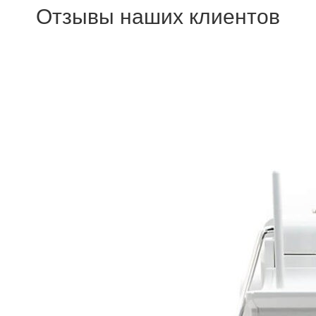
Отзывы наших клиентов