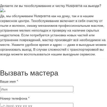
Делаете ли вы техобслуживание и чистку Husqvarna на выезде?
Да, мы обслуживаем Husqvarna как на дому, так и в нашем
сервисном центре. Техобслуживание включает в себя очистку от
пыли и волокон, смазку механизмов профессиональным маслом,
устранение мелких неполадок и проверку на наличие скрытых
недостатков. Если потребуется установка новых частей или
устранение повреждений, мастер произведёт всё необходимое на
месте. Укажите удобное время и адрес — даже в выходные можем
организовать выезд. В случае сложностей с транспортировкой вы
всегда можете воспользоваться нашим выездным сервисом.
Вызвать мастера
Ваше имя
*
Номер телефона
*