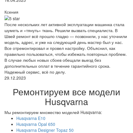
Ксения
После нескольких лет активной эксплуатации машинка стала
шуметь и «тянуть» ткань. Решили вызвать специалиста. В
Швей ремонт всё прошло гладко — позвонили, у нас уточнили
модель, адрес, и уже на следующий день мастер был у нас.
Все отремонтировал и провел настройку. Объяснил, как
правильно пользоваться, чтобы избежать повторных проблем.
В случае любых новых сбоев обещали выезд без
дополнительных оплат в течение гарантийного срока.
Надежный сервис, всё по делу.
29.12.2023
Ремонтируем все модели
Husqvarna
Мы ремонтируем множество моделей Husqvarna:
Husqvarna E10
Husqvarna Opal 650
Husqvarna Designer Topaz 50