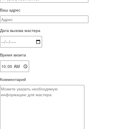
Ваш адрес
Дата вызова мастера
Время визита
Комментарий