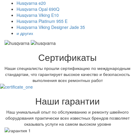
Husqvarna e20
Husqvarna Opal 690Q
Husqvarna Viking E10
Husqvarna Platinum 955 E
Husqvarna Viking Designer Jade 35
и других
Сертификаты
Наши специалисты прошли сертификацию по международным
стандартам, что гарантирует высокое качество и безопасность
выполнения всех ремонтных работ
Наши гарантии
Наш уникальный опыт по обслуживанию и ремонту швейного
оборудования практически всех известных брендов позволяет
оказывать услуги на самом высоком уровне