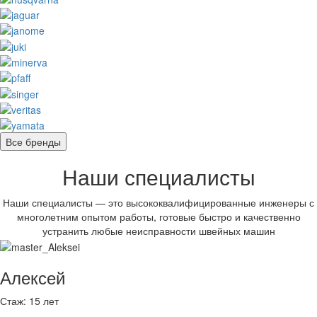
Все бренды
Наши специалисты
Наши специалисты — это высококвалифицированные инженеры с
многолетним опытом работы, готовые быстро и качественно
устранить любые неисправности швейных машин
Алексей
Стаж:
15 лет